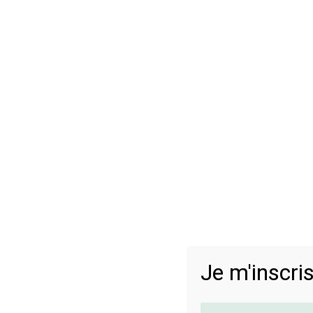
Je m'inscris