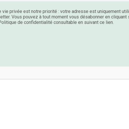
 vie privée est notre priorité : votre adresse est uniquement uti
etter. Vous pouvez à tout moment vous désabonner en cliquant su
olitique de confidentialité consultable en suivant ce lien.